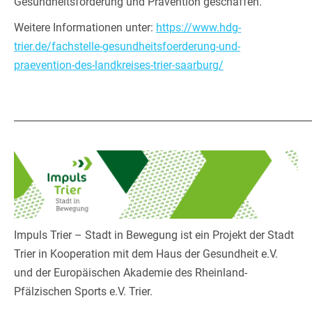
Gesundheitsförderung und Prävention geschaffen.
Weitere Informationen unter:
https://www.hdg-
trier.de/fachstelle-gesundheitsfoerderung-und-
praevention-des-landkreises-trier-saarburg/
_____________________________________________________________
Impuls Trier – Stadt in Bewegung ist ein Projekt der Stadt
Trier in Kooperation mit dem Haus der Gesundheit e.V.
und der Europäischen Akademie des Rheinland-
Pfälzischen Sports e.V. Trier.