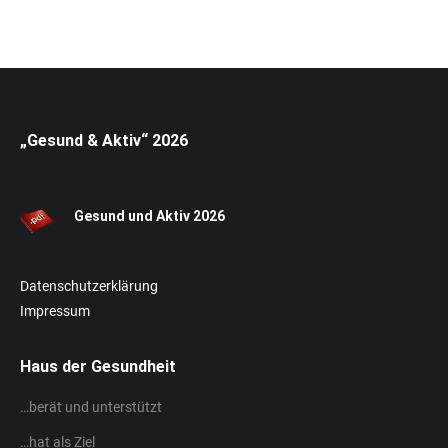
„Gesund & Aktiv“ 2026
Gesund und Aktiv 20
26
Datenschutzerklärung
Impressum
Haus der Gesundheit
…berät und unterstützt
…hat als Ziel