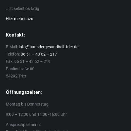
…ist selbstlos tätig
Hier mehr dazu.
Kontakt:
E-Mail:
info@hausdergesundheit-trier.de
Telefon:
06 51 – 43 62 – 217
Fax: 06 51 – 43 62 – 219
Paulinstraße 60
54292 Trier
Öffnungszeiten:
Montag bis Donnerstag
9:00 – 12:30 und 14:00 -16:00 Uhr
Ansprechpartnerin: