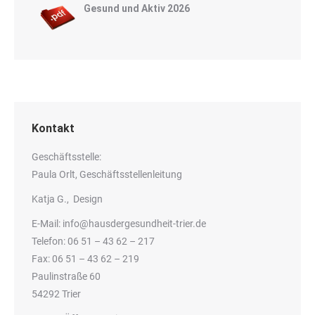
Gesund und Aktiv 2026
Kontakt
Geschäftsstelle:
Paula Orlt, Geschäftsstellenleitung
Katja G., Design
E-Mail:
info@hausdergesundheit-trier.de
Telefon:
06 51 – 43 62 – 217
Fax: 06 51 – 43 62 – 219
Paulinstraße 60
54292 Trier