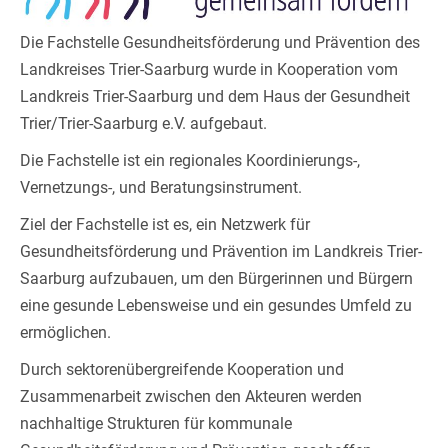
Die Fachstelle Gesundheitsförderung und Prävention des
Landkreises Trier-Saarburg wurde in Kooperation vom
Landkreis Trier-Saarburg und dem Haus der Gesundheit
Trier/Trier-Saarburg e.V. aufgebaut.
Die Fachstelle ist ein regionales Koordinierungs-,
Vernetzungs-, und Beratungsinstrument.
Ziel der Fachstelle ist es, ein Netzwerk für
Gesundheitsförderung und Prävention im Landkreis Trier-
Saarburg aufzubauen, um den Bürgerinnen und Bürgern
eine gesunde Lebensweise und ein gesundes Umfeld zu
ermöglichen.
Durch sektorenübergreifende Kooperation und
Zusammenarbeit zwischen den Akteuren werden
nachhaltige Strukturen für kommunale