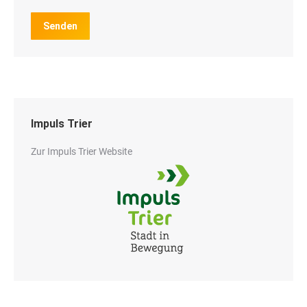
Senden
Impuls Trier
Zur Impuls Trier Website