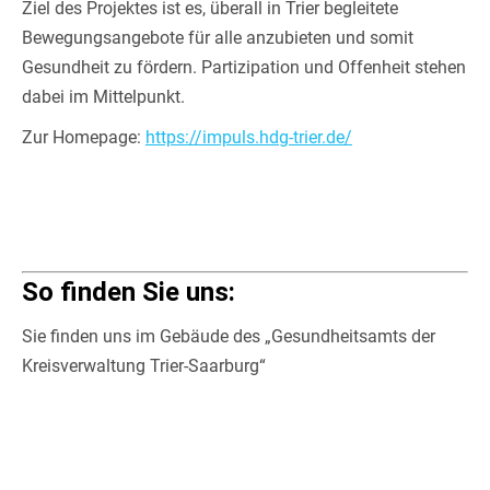
Ziel des Projektes ist es, überall in Trier begleitete
Bewegungsangebote für alle anzubieten und somit
Gesundheit zu fördern. Partizipation und Offenheit stehen
dabei im Mittelpunkt.
Zur Homepage:
https://impuls.hdg-trier.de/
So finden Sie uns:
Sie finden uns im Gebäude des „Gesundheitsamts der
Kreisverwaltung Trier-Saarburg“