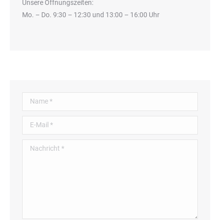
Unsere Öffnungszeiten:
Mo. – Do. 9:30 – 12:30 und 13:00 – 16:00 Uhr
Name *
E-Mail *
Nachricht *