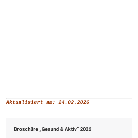
Aktualisiert am: 24.02.2026
Broschüre „Gesund & Aktiv“ 2026