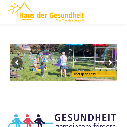
Trier spielt 2023